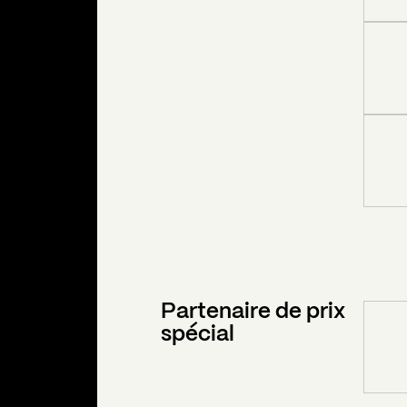
Partenaire de prix
spécial