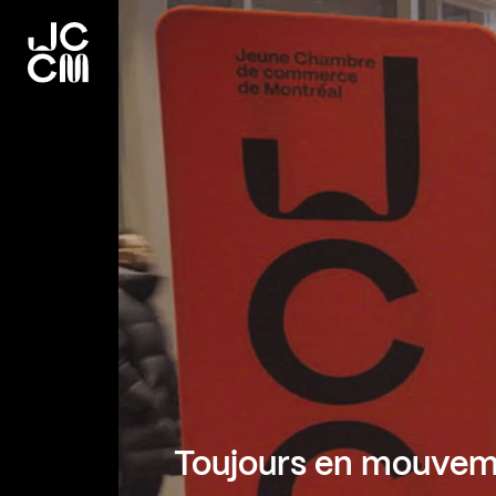
Toujours en mouve