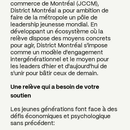
commerce de Montréal (JCCM),
District Montréal a pour ambition de
faire de la métropole un pôle de
leadership jeunesse mondial. En
développant un écosystème où la
relève dispose des moyens concrets
pour agir, District Montréal s'impose
comme un modèle d'engagement
intergénérationnel et le moyen pour
les leaders d'hier et d'aujourd'hui de
s'unir pour bâtir ceux de demain.
Une relève qui a besoin
de votre
soutien
Les jeunes générations font face à des
défis économiques et psychologique
sans précédent: