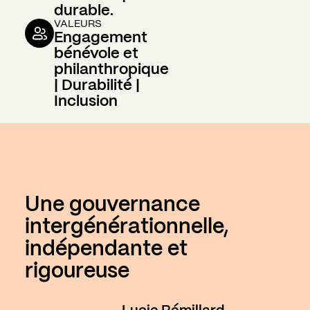
durable.
VALEURS
Engagement
bénévole et
philanthropique
| Durabilité |
Inclusion
Une gouvernance
intergénérationnelle,
indépendante et
rigoureuse