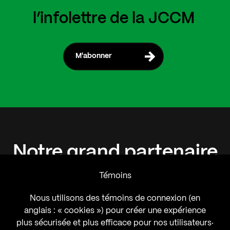
l’infolettre de la JCCM
M'abonner
Notre
grand
partenaire
Témoins
Nous utilisons des témoins de connexion (en
anglais : « cookies ») pour créer une expérience
plus sécurisée et plus efficace pour nos utilisateurs‧