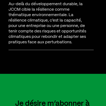
Au-delà du développement durable, la
JCCM cible la résilience comme
thématique environnementale. La
résilience climatique, c’est la capacité,
pour une entreprise ou une personne, de
tenir compte des risques et opportunités
climatiques pour rebondir et adapter ses
pratiques face aux perturbations.
Je désire m’abonner à