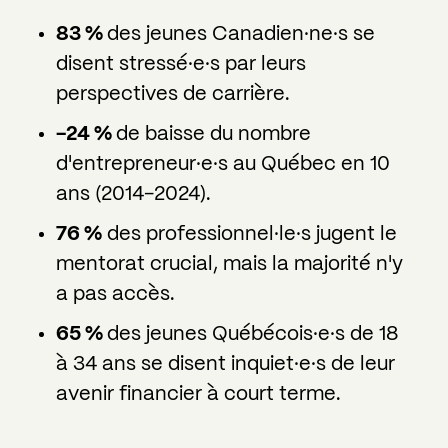
83 %
des jeunes Canadien·ne·s se
disent stressé·e·s par leurs
perspectives de carrière.
-24 %
de baisse du nombre
d'entrepreneur·e·s au Québec en 10
ans (2014-2024).
76 %
des professionnel·le·s jugent le
mentorat crucial, mais la majorité n'y
a pas accès.
65 %
des jeunes Québécois·e·s de 18
à 34 ans se disent inquiet·e·s de leur
avenir financier à court terme.