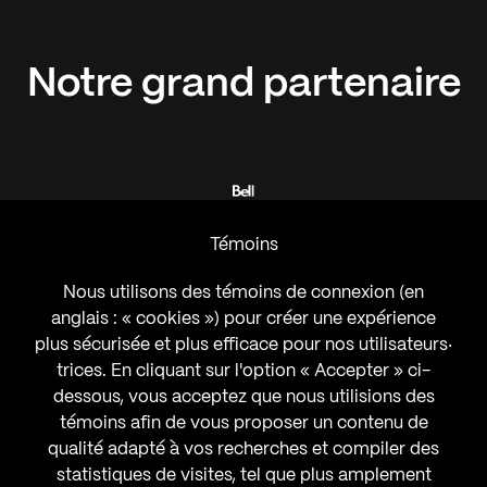
Notre
grand
partenaire
Témoins
Nous utilisons des témoins de connexion (en
anglais : « cookies ») pour créer une expérience
plus sécurisée et plus efficace pour nos utilisateurs‧
trices. En cliquant sur l'option « Accepter » ci-
dessous, vous acceptez que nous utilisions des
témoins afin de vous proposer un contenu de
qualité adapté à vos recherches et compiler des
statistiques de visites, tel que plus amplement