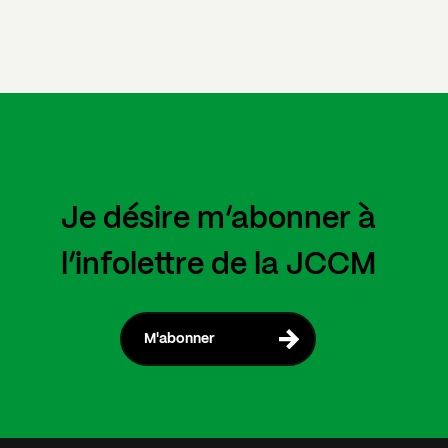
Je désire m’abonner à
l’infolettre de la JCCM
M'abonner