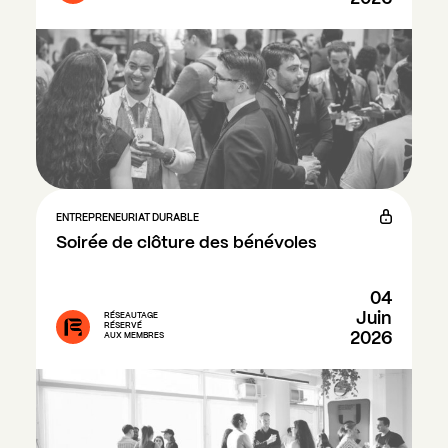
ENTREPRENEURIAT DURABLE
Soirée de clôture des bénévoles
04
Juin
RÉSEAUTAGE
RÉSERVÉ
2026
AUX MEMBRES