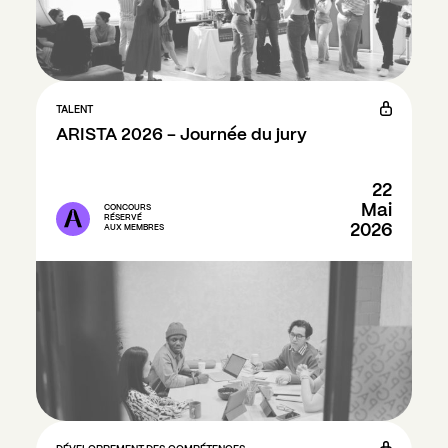
TALENT
ARISTA 2026 - Journée du jury
22
Mai
CONCOURS
RÉSERVÉ
2026
AUX MEMBRES