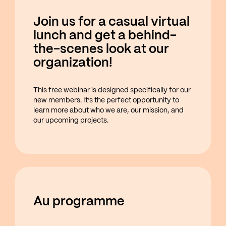
Join us for a casual virtual
lunch and get a behind-
the-scenes look at our
organization!
This free webinar is designed specifically for our
new members. It’s the perfect opportunity to
learn more about who we are, our mission, and
our upcoming projects.
Au programme