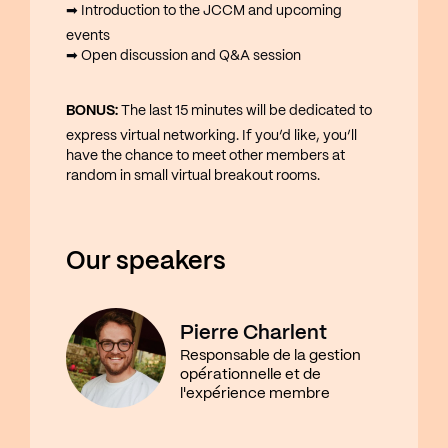
➡ Introduction to the JCCM and upcoming
events
➡ Open discussion and Q&A session
BONUS:
The last 15 minutes will be dedicated to
express virtual networking. If you’d like, you’ll
have the chance to meet other members at
random in small virtual breakout rooms.
Our speakers
Pierre Charlent
Responsable de la gestion
opérationnelle et de
l'expérience membre