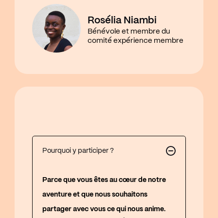
Rosélia Niambi
Bénévole et membre du
comité expérience membre
Pourquoi y participer ?
Parce que vous êtes au cœur de notre
aventure et que nous souhaitons
partager avec vous ce qui nous anime.