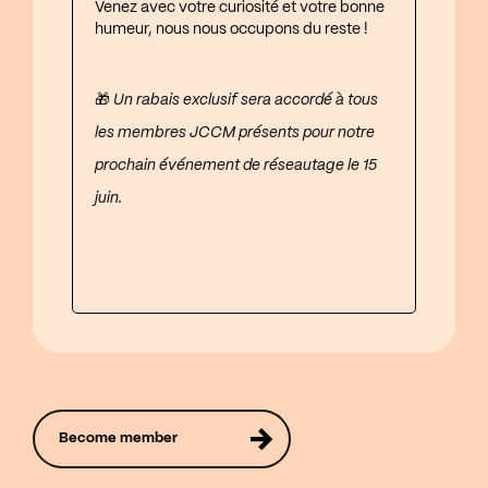
Venez avec votre curiosité et votre bonne
humeur, nous nous occupons du reste !
🎁
Un rabais exclusif sera accordé à tous
les membres JCCM présents pour notre
prochain événement de réseautage le 15
juin.
Become member