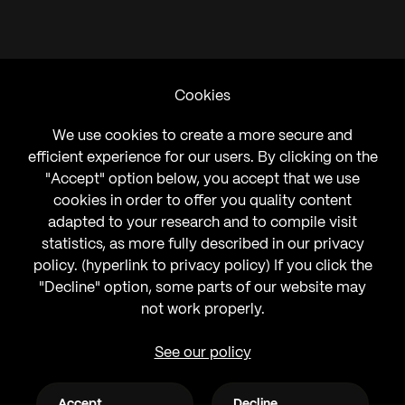
Cookies
We use cookies to create a more secure and
efficient experience for our users. By clicking on the
"Accept" option below, you accept that we use
cookies in order to offer you quality content
adapted to your research and to compile visit
statistics, as more fully described in our privacy
policy. (hyperlink to privacy policy) If you click the
"Decline" option, some parts of our website may
not work properly.
See our policy
CONTACT/Q&A
Accept
Decline