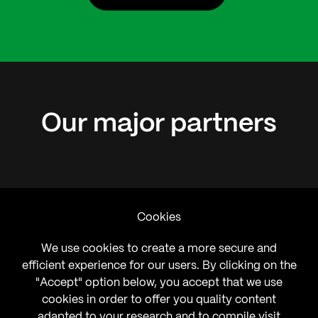
Our
major
partners
Cookies
We use cookies to create a more secure and
efficient experience for our users. By clicking on the
"Accept" option below, you accept that we use
cookies in order to offer you quality content
adapted to your research and to compile visit