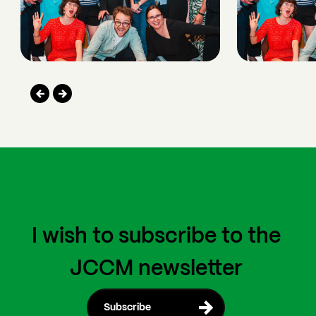
I wish to subscribe to the
JCCM newsletter
Subscribe