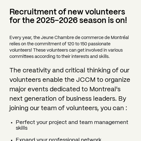
Recruitment of new volunteers
for the 2025-2026 season is on!
Every year, the Jeune Chambre de commerce de Montréal
relies on the commitment of 120 to 150 passionate
volunteers! These volunteers can get involved in various
committees according to their interests and skills.
The creativity and critical thinking of our
volunteers enable the JCCM to organize
major events dedicated to Montreal's
next generation of business leaders. By
joining our team of volunteers, you can :
Perfect your project and team management
skills
Expand your professional network