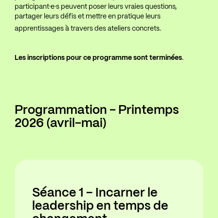
participant·e·s peuvent poser leurs vraies questions,
partager leurs défis et mettre en pratique leurs
apprentissages à travers des ateliers concrets.
Les inscriptions pour ce programme sont terminées
.
Programmation - Printemps
2026 (avril-mai)
Séance 1 – Incarner le
leadership en temps de