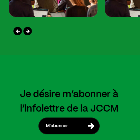
Je désire m’abonner à
l’infolettre de la JCCM
M'abonner