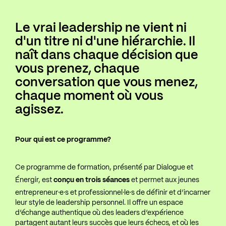
Le vrai leadership ne vient ni
d'un titre ni d'une hiérarchie. Il
naît dans chaque décision que
vous prenez, chaque
conversation que vous menez,
chaque moment où vous
agissez.
Pour qui est ce programme?
Ce programme de formation, présenté par Dialogue et
Énergir, est
conçu en trois séances
et permet aux jeunes
entrepreneur·e·s et professionnel·le·s de définir et d’incarner
leur style de leadership personnel. Il offre un espace
d’échange authentique où des leaders d’expérience
partagent autant leurs succès que leurs échecs, et où les