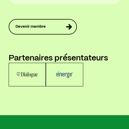
Devenir membre
Partenaires présentateurs