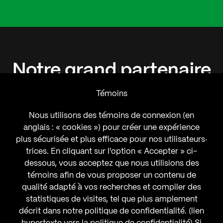
Notre
grand
partenaire
Témoins
Nous utilisons des témoins de connexion (en
anglais : « cookies ») pour créer une expérience
plus sécurisée et plus efficace pour nos utilisateurs‧
trices. En cliquant sur l'option « Accepter » ci-
dessous, vous acceptez que nous utilisions des
témoins afin de vous proposer un contenu de
qualité adapté à vos recherches et compiler des
statistiques de visites, tel que plus amplement
décrit dans notre politique de confidentialité. (lien