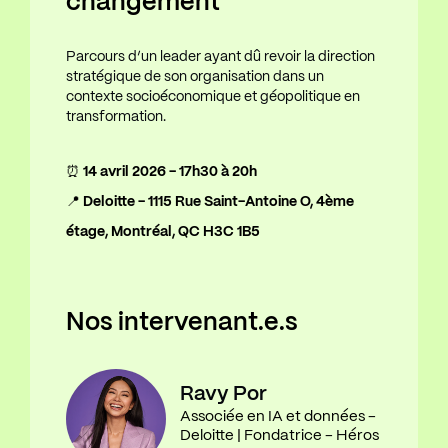
changement
Parcours d’un leader ayant dû revoir la direction
stratégique de son organisation dans un
contexte socioéconomique et géopolitique en
transformation.
⏰
14 avril 2026 - 17h30 à 20h
📍 Deloitte - 1115 Rue Saint-Antoine O, 4ème
étage, Montréal, QC H3C 1B5
Nos intervenant.e.s
Ravy Por
Associée en IA et données -
Deloitte | Fondatrice - Héros