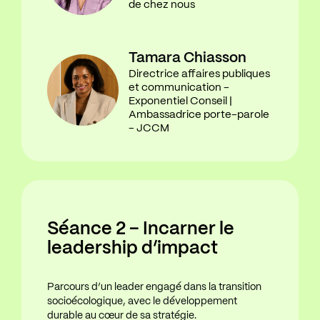
de chez nous
Tamara Chiasson
Directrice affaires publiques
et communication -
Exponentiel Conseil |
Ambassadrice porte-parole
- JCCM
Séance 2 – Incarner le
leadership d’impact
Parcours d’un leader engagé dans la transition
socioécologique, avec le développement
durable au cœur de sa stratégie.