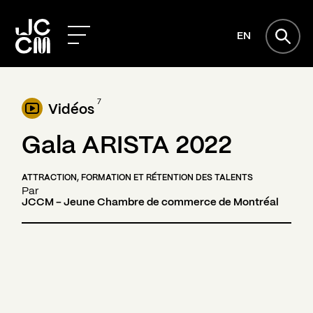
EN
7
Vidéos
Gala ARISTA 2022
ATTRACTION, FORMATION ET RÉTENTION DES TALENTS
Par
JCCM - Jeune Chambre de commerce de Montréal