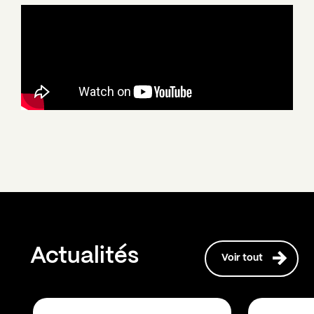
Actualités
Voir tout