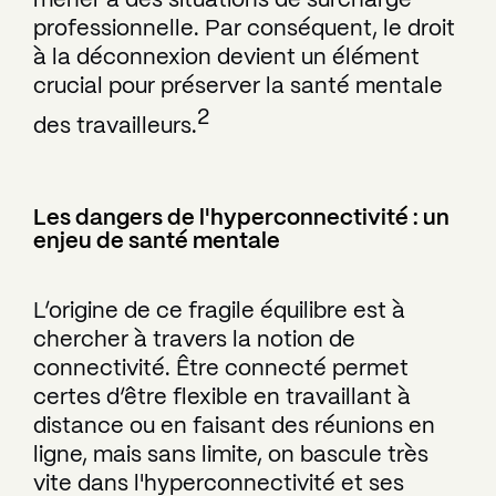
mener à des situations de surcharge
professionnelle. Par conséquent, le droit
à la déconnexion devient un élément
crucial pour préserver la santé mentale
2
des travailleurs.
Les dangers de l'hyperconnectivité : un
enjeu de santé mentale
L’origine de ce fragile équilibre est à
chercher à travers la notion de
connectivité. Être connecté permet
certes d’être flexible en travaillant à
distance ou en faisant des réunions en
ligne, mais sans limite, on bascule très
vite dans l'hyperconnectivité et ses