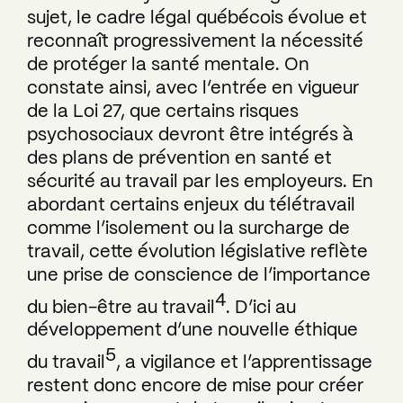
sujet, le cadre légal québécois évolue et
reconnaît progressivement la nécessité
de protéger la santé mentale. On
constate ainsi, avec l’entrée en vigueur
de la Loi 27, que certains risques
psychosociaux devront être intégrés à
des plans de prévention en santé et
sécurité au travail par les employeurs. En
abordant certains enjeux du télétravail
comme l’isolement ou la surcharge de
travail, cette évolution législative reflète
une prise de conscience de l’importance
4
du bien-être au travail
. D’ici au
développement d’une nouvelle éthique
5
du travail
, a vigilance et l’apprentissage
restent donc encore de mise pour créer