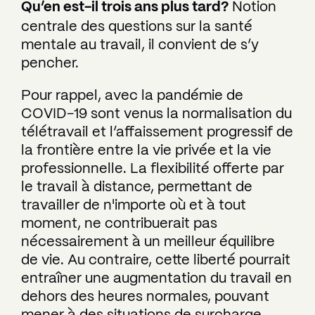
Qu’en est-il trois ans plus tard?
Notion
centrale des questions sur la santé
mentale au travail, il convient de s’y
pencher.
Pour rappel, avec la pandémie de
COVID-19 sont venus la normalisation du
télétravail et l’affaissement progressif de
la frontière entre la vie privée et la vie
professionnelle. La flexibilité offerte par
le travail à distance, permettant de
travailler de n'importe où et à tout
moment, ne contribuerait pas
nécessairement à un meilleur équilibre
de vie. Au contraire, cette liberté pourrait
entraîner une augmentation du travail en
dehors des heures normales, pouvant