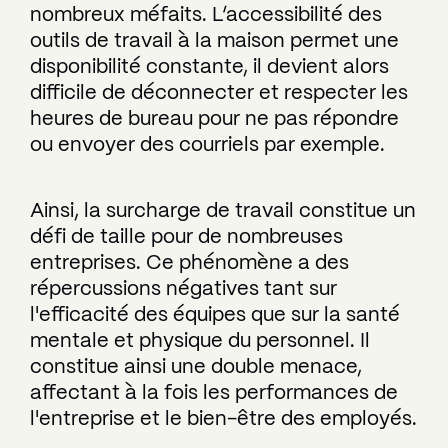
nombreux méfaits. L’accessibilité des
outils de travail à la maison permet une
disponibilité constante, il devient alors
difficile de déconnecter et respecter les
heures de bureau pour ne pas répondre
ou envoyer des courriels par exemple.
Ainsi, la surcharge de travail constitue un
défi de taille pour de nombreuses
entreprises. Ce phénomène a des
répercussions négatives tant sur
l'efficacité des équipes que sur la santé
mentale et physique du personnel. Il
constitue ainsi une double menace,
affectant à la fois les performances de
l'entreprise et le bien-être des employés.