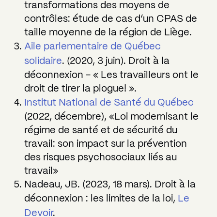
transformations des moyens de
contrôles: étude de cas d’un CPAS de
taille moyenne de la région de Liège.
Aile parlementaire de Québec
solidaire
. (2020, 3 juin). Droit à la
déconnexion - « Les travailleurs ont le
droit de tirer la plogue! ».
Institut National de Santé du Québec
(2022, décembre), «Loi modernisant le
régime de santé et de sécurité du
travail: son impact sur la prévention
des risques psychosociaux liés au
travail»
Nadeau, JB. (2023, 18 mars). Droit à la
déconnexion : les limites de la loi,
Le
Devoir
.