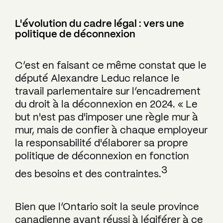
L'évolution du cadre légal : vers une
politique de déconnexion
C’est en faisant ce même constat que le
député Alexandre Leduc relance le
travail parlementaire sur l’encadrement
du droit à la déconnexion en 2024. « Le
but n'est pas d'imposer une règle mur à
mur, mais de confier à chaque employeur
la responsabilité d'élaborer sa propre
politique de déconnexion en fonction
3
des besoins et des contraintes.
Bien que l’Ontario soit la seule province
canadienne ayant réussi à légiférer à ce