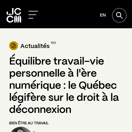
EN
193
Actualités
Équilibre travail-vie
personnelle à l'ère
numérique : le Québec
légifère sur le droit à la
déconnexion
BIEN ÊTRE AU TRAVAIL