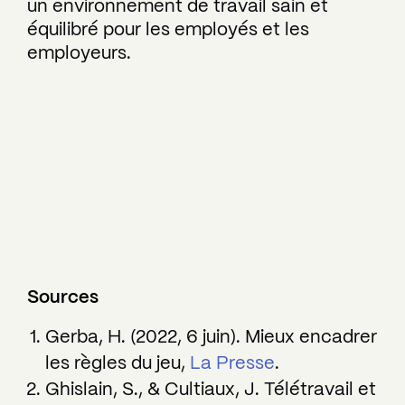
un environnement de travail sain et
équilibré pour les employés et les
employeurs.
Sources
Gerba, H. (2022, 6 juin). Mieux encadrer
les règles du jeu,
La Presse
.
Ghislain, S., & Cultiaux, J. Télétravail et