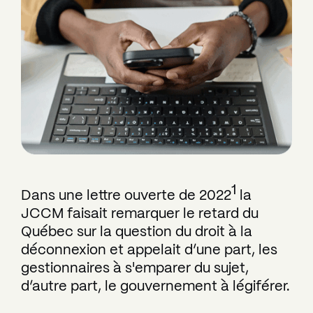
1
Dans une lettre ouverte de 2022
la
JCCM faisait remarquer le retard du
Québec sur la question du droit à la
déconnexion et appelait d’une part, les
gestionnaires à s'emparer du sujet,
d’autre part, le gouvernement à légiférer.