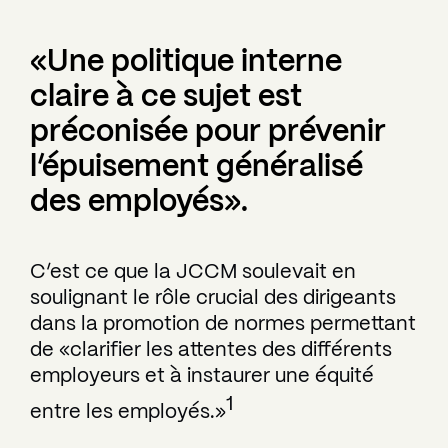
«Une politique interne
claire à ce sujet est
préconisée pour prévenir
l’épuisement généralisé
des employés».
C’est ce que la JCCM soulevait en
soulignant le rôle crucial des dirigeants
dans la promotion de normes permettant
de «clarifier les attentes des différents
employeurs et à instaurer une équité
1
entre les employés.»