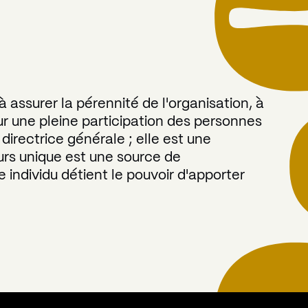
 assurer la pérennité de l'organisation, à
r une pleine participation des personnes
irectrice générale ; elle est une
ours unique est une source de
 individu détient le pouvoir d'apporter