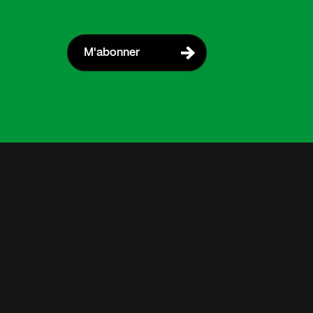
M'abonner