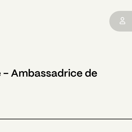
 - Ambassadrice de