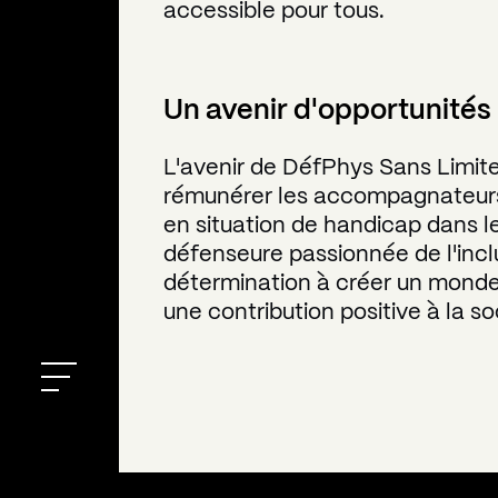
accessible pour tous.
Un avenir d'opportunités
L'avenir de DéfPhys Sans Limite 
rémunérer les accompagnateurs 
en situation de handicap dans l
défenseure passionnée de l'inclu
détermination à créer un monde p
une contribution positive à la so