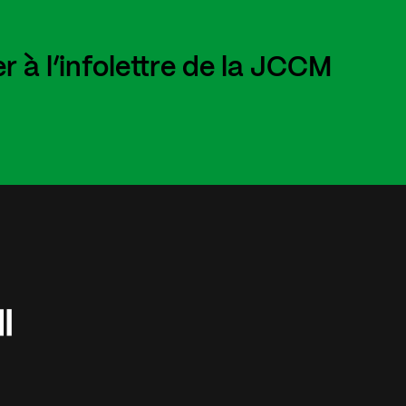
 à l’infolettre de la JCCM