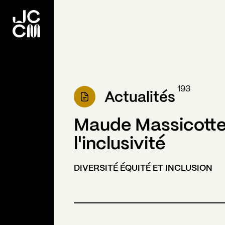
193
Actualités
Maude Massicotte
l'inclusivité
DIVERSITÉ ÉQUITÉ ET INCLUSION