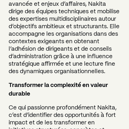
avancée et enjeux d’affaires, Nakita
dirige des équipes techniques et mobilise
des expertises multidisciplinaires autour
d’objectifs ambitieux et structurants. Elle
accompagne les organisations dans des
contextes exigeants en obtenant
l’adhésion de dirigeants et de conseils
d’administration grâce à une influence
stratégique affirmée et une lecture fine
des dynamiques organisationnelles.
Transformer la complexité en valeur
durable
Ce qui passionne profondément Nakita,
c’est d’identifier des opportunités à fort
impact et de les transformer en