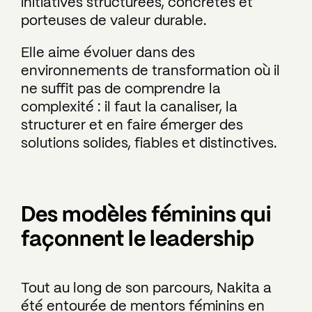
initiatives structurées, concrètes et
porteuses de valeur durable.
Elle aime évoluer dans des
environnements de transformation où il
ne suffit pas de comprendre la
complexité : il faut la canaliser, la
structurer et en faire émerger des
solutions solides, fiables et distinctives.
Des modèles féminins qui
façonnent le leadership
Tout au long de son parcours, Nakita a
été entourée de mentors féminins en