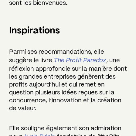
sont les bienvenues.
Inspirations
Parmi ses recommandations, elle
suggère le livre
The Profit Paradox
, une
réflexion approfondie sur la manière dont
les grandes entreprises génèrent des
profits aujourd’hui et qui remet en
question plusieurs idées reçues sur la
concurrence, l’innovation et la création
de valeur.
Elle souligne également son admiration