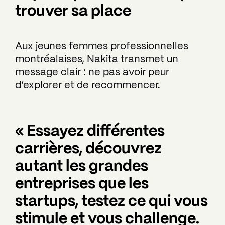
trouver sa place
Aux jeunes femmes professionnelles
montréalaises, Nakita transmet un
message clair : ne pas avoir peur
d’explorer et de recommencer.
« Essayez différentes
carrières, découvrez
autant les grandes
entreprises que les
startups, testez ce qui vous
stimule et vous challenge.