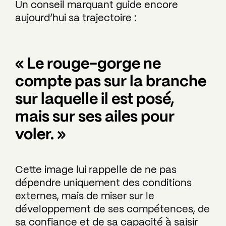
Un conseil marquant guide encore
aujourd’hui sa trajectoire :
« Le rouge-gorge ne
compte pas sur la branche
sur laquelle il est posé,
mais sur ses ailes pour
voler. »
Cette image lui rappelle de ne pas
dépendre uniquement des conditions
externes, mais de miser sur le
développement de ses compétences, de
sa confiance et de sa capacité à saisir