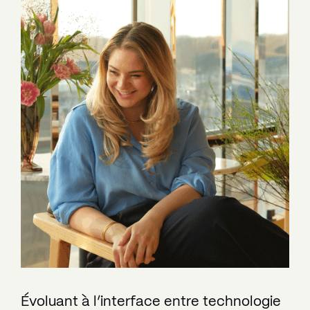
Évoluant à l’interface entre technologie