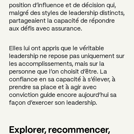
position d’influence et de décision qui,
malgré des styles de leadership distincts,
partageaient la capacité de répondre
aux défis avec assurance.
Elles lui ont appris que le véritable
leadership ne repose pas uniquement sur
les accomplissements, mais sur la
personne que l’on choisit d’être. La
confiance en sa capacité à s’élever, à
prendre sa place et à agir avec
conviction guide encore aujourd’hui sa
façon d’exercer son leadership.
Explorer, recommencer,