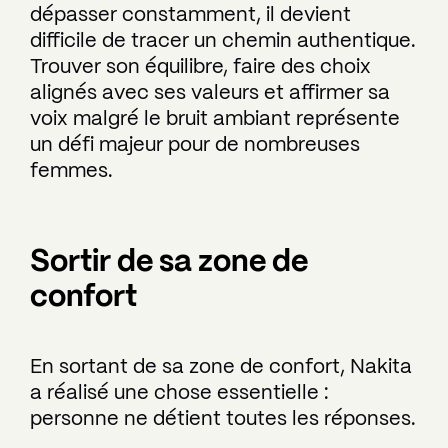
dépasser constamment, il devient
difficile de tracer un chemin authentique.
Trouver son équilibre, faire des choix
alignés avec ses valeurs et affirmer sa
voix malgré le bruit ambiant représente
un défi majeur pour de nombreuses
femmes.
Sortir de sa zone de
confort
En sortant de sa zone de confort, Nakita
a réalisé une chose essentielle :
personne ne détient toutes les réponses.