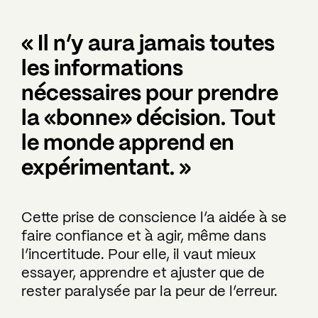
« Il n’y aura jamais toutes
les informations
nécessaires pour prendre
la «bonne» décision. Tout
le monde apprend en
expérimentant. »
Cette prise de conscience l’a aidée à se
faire confiance et à agir, même dans
l’incertitude. Pour elle, il vaut mieux
essayer, apprendre et ajuster que de
rester paralysée par la peur de l’erreur.