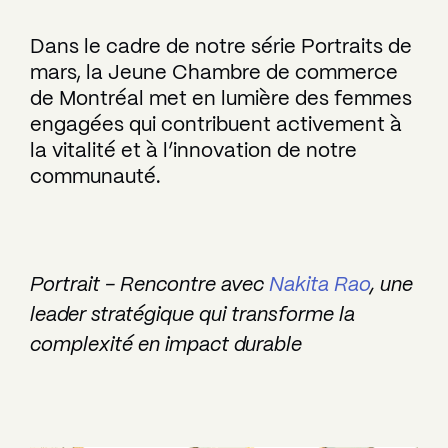
Dans le cadre de notre série Portraits de
mars, la Jeune Chambre de commerce
de Montréal met en lumière des femmes
engagées qui contribuent activement à
la vitalité et à l’innovation de notre
communauté.
Portrait - Rencontre avec
Nakita Rao
, une
leader stratégique qui transforme la
complexité en impact durable