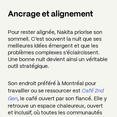
Ancrage et alignement
Pour rester alignée, Nakita priorise son
sommeil. C’est souvent la nuit que ses
meilleures idées émergent et que les
problèmes complexes s’éclaircissent.
Une bonne nuit devient ainsi un véritable
outil stratégique.
Son endroit préféré à Montréal pour
travailler ou se ressourcer est
Café 2nd
Gen
, le café ouvert par son fiancé. Elle y
retrouve un espace chaleureux, ouvert
et inclusif, où toutes les communautés