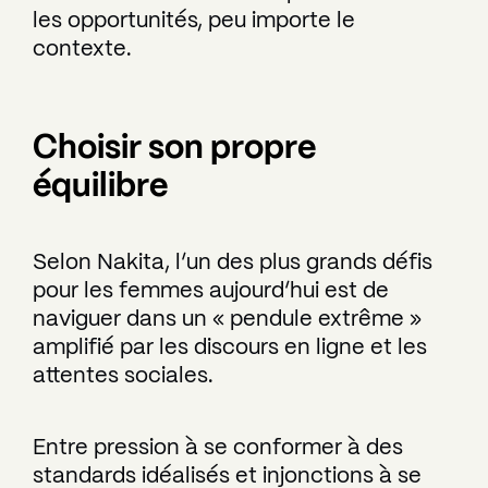
les opportunités, peu importe le
contexte.
Choisir son propre
équilibre
Selon Nakita, l’un des plus grands défis
pour les femmes aujourd’hui est de
naviguer dans un « pendule extrême »
amplifié par les discours en ligne et les
attentes sociales.
Entre pression à se conformer à des
standards idéalisés et injonctions à se