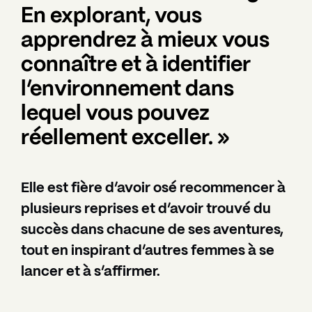
En explorant, vous
apprendrez à mieux vous
connaître et à identifier
l’environnement dans
lequel vous pouvez
réellement exceller. »
Elle est fière d’avoir osé recommencer à
plusieurs reprises et d’avoir trouvé du
succès dans chacune de ses aventures,
tout en inspirant d’autres femmes à se
lancer et à s’affirmer.