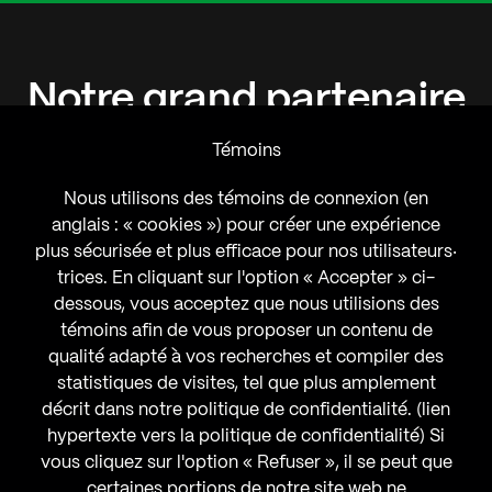
Notre
grand
partenaire
Témoins
Nous utilisons des témoins de connexion (en
anglais : « cookies ») pour créer une expérience
plus sécurisée et plus efficace pour nos utilisateurs‧
trices. En cliquant sur l'option « Accepter » ci-
dessous, vous acceptez que nous utilisions des
témoins afin de vous proposer un contenu de
qualité adapté à vos recherches et compiler des
statistiques de visites, tel que plus amplement
décrit dans notre politique de confidentialité. (lien
hypertexte vers la politique de confidentialité) Si
vous cliquez sur l'option « Refuser », il se peut que
certaines portions de notre site web ne