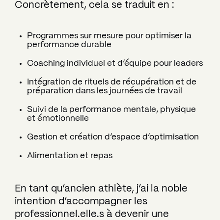
Concrètement, cela se traduit en :
Programmes sur mesure pour optimiser la
performance durable
Coaching individuel et d’équipe pour leaders
Intégration de rituels de récupération et de
préparation dans les journées de travail
Suivi de la performance mentale, physique
et émotionnelle
Gestion et création d’espace d’optimisation
Alimentation et repas
En tant qu’ancien athlète, j’ai la noble
intention d’accompagner les
professionnel.elle.s à devenir une