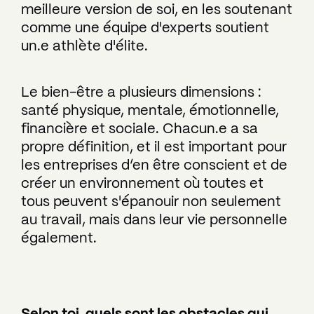
meilleure version de soi, en les soutenant
comme une équipe d'experts soutient
un.e athlète d'élite.
Le bien-être a plusieurs dimensions :
santé physique, mentale, émotionnelle,
financière et sociale. Chacun.e a sa
propre définition, et il est important pour
les entreprises d’en être conscient et de
créer un environnement où toutes et
tous peuvent s'épanouir non seulement
au travail, mais dans leur vie personnelle
également.