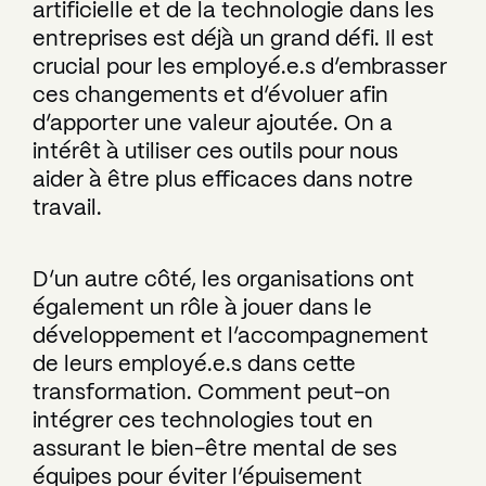
artificielle et de la technologie dans les
entreprises est déjà un grand défi. Il est
crucial pour les employé.e.s d’embrasser
ces changements et d’évoluer afin
d’apporter une valeur ajoutée. On a
intérêt à utiliser ces outils pour nous
aider à être plus efficaces dans notre
travail.
D’un autre côté, les organisations ont
également un rôle à jouer dans le
développement et l’accompagnement
de leurs employé.e.s dans cette
transformation. Comment peut-on
intégrer ces technologies tout en
assurant le bien-être mental de ses
équipes pour éviter l’épuisement