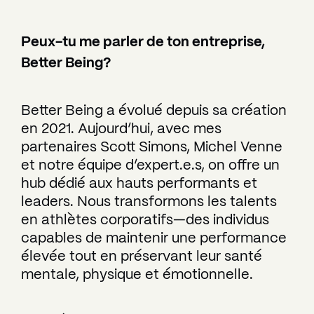
Peux-tu me parler de ton entreprise,
Better Being?
Better Being a évolué depuis sa création
en 2021. Aujourd’hui, avec mes
partenaires Scott Simons, Michel Venne
et notre équipe d’expert.e.s, on offre un
hub dédié aux hauts performants et
leaders. Nous transformons les talents
en athlètes corporatifs—des individus
capables de maintenir une performance
élevée tout en préservant leur santé
mentale, physique et émotionnelle.