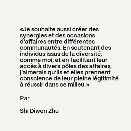
«Je souhaite aussi créer des
synergies et des occasions
d’affaires entre différentes
communautés. En soutenant des
individus issus de la diversité,
comme moi, et en facilitant leur
accès à divers pôles des affaires,
j’aimerais qu’ils et elles prennent
conscience de leur pleine légitimité
à réussir dans ce milieu.»
Par
Shi Diwen Zhu