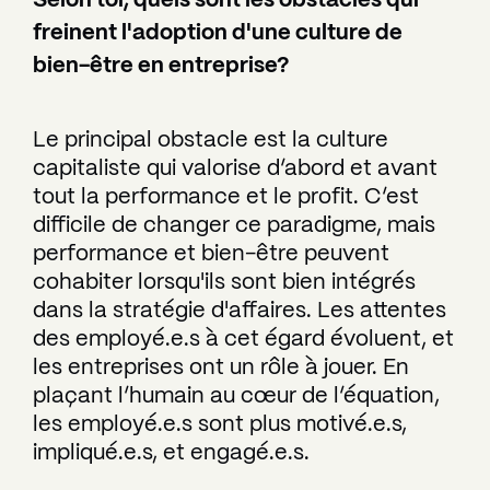
Selon toi, quels sont les obstacles qui
freinent l'adoption d'une culture de
bien-être en entreprise?
Le principal obstacle est la culture
capitaliste qui valorise d’abord et avant
tout la performance et le profit. C’est
difficile de changer ce paradigme, mais
performance et bien-être peuvent
cohabiter lorsqu'ils sont bien intégrés
dans la stratégie d'affaires. Les attentes
des employé.e.s à cet égard évoluent, et
les entreprises ont un rôle à jouer. En
plaçant l’humain au cœur de l’équation,
les employé.e.s sont plus motivé.e.s,
impliqué.e.s, et engagé.e.s.