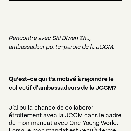
Rencontre avec Shi Diwen Zhu,
ambassadeur porte-parole de la JCCM.
Qu'est-ce qui t'a motivé à rejoindre le
collectif d'ambassadeurs de la JCCM?
J’ai eu la chance de collaborer
étroitement avec la JCCM dans le cadre
de mon mandat avec One Young World.
Lorsque mon mandat est venu à terme,