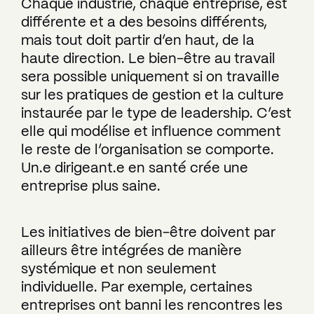
Chaque industrie, chaque entreprise, est
différente et a des besoins différents,
mais tout doit partir d’en haut, de la
haute direction. Le bien-être au travail
sera possible uniquement si on travaille
sur les pratiques de gestion et la culture
instaurée par le type de leadership. C’est
elle qui modélise et influence comment
le reste de l’organisation se comporte.
Un.e dirigeant.e en santé crée une
entreprise plus saine.
Les initiatives de bien-être doivent par
ailleurs être intégrées de manière
systémique et non seulement
individuelle. Par exemple, certaines
entreprises ont banni les rencontres les