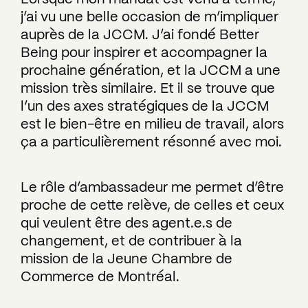
j’ai vu une belle occasion de m’impliquer
auprès de la JCCM. J’ai fondé Better
Being pour inspirer et accompagner la
prochaine génération, et la JCCM a une
mission très similaire. Et il se trouve que
l’un des axes stratégiques de la JCCM
est le bien-être en milieu de travail, alors
ça a particulièrement résonné avec moi.
Le rôle d’ambassadeur me permet d’être
proche de cette relève, de celles et ceux
qui veulent être des agent.e.s de
changement, et de contribuer à la
mission de la Jeune Chambre de
Commerce de Montréal.