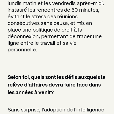
lundis matin et les vendredis après-midi,
instauré les rencontres de 50 minutes,
évitant le stress des réunions
consécutives sans pause, et mis en
place une politique de droit à la
déconnexion, permettant de tracer une
ligne entre le travail et sa vie
personnelle.
Selon toi, quels sont les défis auxquels la
relève d'affaires devra faire face dans
les années à venir?
Sans surprise, l'adoption de l'intelligence