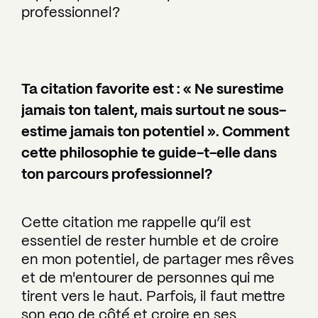
professionnel?
Ta citation favorite est : « Ne surestime
jamais ton talent, mais surtout ne sous-
estime jamais ton potentiel ». Comment
cette philosophie te guide-t-elle dans
ton parcours professionnel?
Cette citation me rappelle qu’il est
essentiel de rester humble et de croire
en mon potentiel, de partager mes rêves
et de m'entourer de personnes qui me
tirent vers le haut. Parfois, il faut mettre
son ego de côté et croire en ses