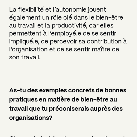
La flexibilité et l’autonomie jouent
également un rôle clé dans le bien-être
au travail et la productivité, car elles
permettent à l’employé.e de se sentir
impliqué.e, de percevoir sa contribution à
l’organisation et de se sentir maître de
son travail.
As-tu des exemples concrets de bonnes
pratiques en matière de bien-être au
travail que tu préconiserais auprès des
organisations?