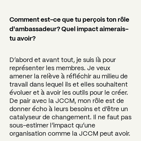
Comment est-ce que tu perçois ton rôle
d'ambassadeur? Quel impact aimerais-
tu avoir?
D’abord et avant tout, je suis là pour
représenter les membres. Je veux
amener la relève à réfléchir au milieu de
travail dans lequel ils et elles souhaitent
évoluer et à avoir les outils pour le créer.
De pair avec la JCCM, mon rôle est de
donner écho à leurs besoins et d’être un
catalyseur de changement. Il ne faut pas
sous-estimer l’impact qu’une
organisation comme la JCCM peut avoir.