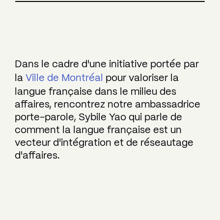
Dans le cadre d'une initiative portée par
la
Ville de Montréal
pour valoriser la
langue française dans le milieu des
affaires, rencontrez notre ambassadrice
porte-parole, Sybile Yao qui parle de
comment la langue française est un
vecteur d'intégration et de réseautage
d'affaires.