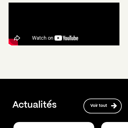
Actualités
Voir tout