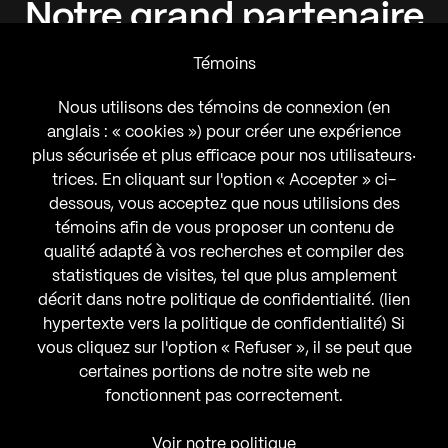
Notre
grand
partenaire
Témoins
Nous utilisons des témoins de connexion (en
anglais : « cookies ») pour créer une expérience
plus sécurisée et plus efficace pour nos utilisateurs‧
trices. En cliquant sur l'option « Accepter » ci-
dessous, vous acceptez que nous utilisions des
témoins afin de vous proposer un contenu de
qualité adapté à vos recherches et compiler des
statistiques de visites, tel que plus amplement
décrit dans notre politique de confidentialité. (lien
hypertexte vers la politique de confidentialité) Si
vous cliquez sur l'option « Refuser », il se peut que
certaines portions de notre site web ne
fonctionnent pas correctement.
Voir notre politique