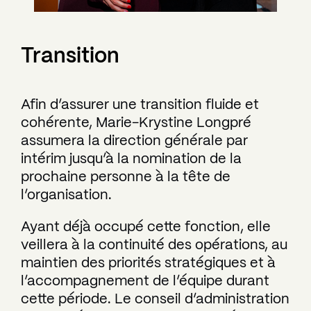
Transition
Afin d’assurer une transition fluide et
cohérente, Marie-Krystine Longpré
assumera la direction générale par
intérim jusqu’à la nomination de la
prochaine personne à la tête de
l’organisation.
Ayant déjà occupé cette fonction, elle
veillera à la continuité des opérations, au
maintien des priorités stratégiques et à
l’accompagnement de l’équipe durant
cette période. Le conseil d’administration