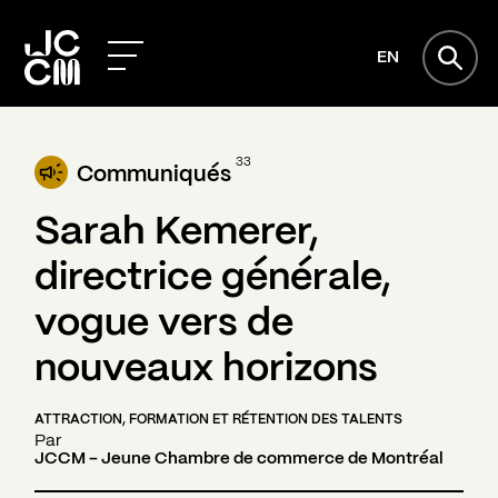
EN
33
Communiqués
Sarah Kemerer,
directrice générale,
vogue vers de
nouveaux horizons
ATTRACTION, FORMATION ET RÉTENTION DES TALENTS
Par
JCCM - Jeune Chambre de commerce de Montréal