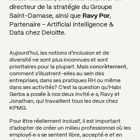
directeur de la stratégie du Groupe
Saint-Damase, ainsi que
Ravy Por
,
Partenaire - Artificial Intelligence &
Data chez Deloitte.
Aujourd’hui, les notions d’inclusion et de
diversité ne sont plus inconnues et sont
prioritaires pour la plupart. Mais
concrètement
,
comment s’illustrent-elles au sein des
entreprises, dans ses pratiques RH ou même
dans ses activités? C’est la question qu’Habi
Gerba a posée à nos deux invité‧e‧s, Ravy et
Jonathan, qui travaillent tous les deux chez
KPMG.
Pour être réellement inclusif, il est important
d’adopter de créer un milieu professionnel où les
employé‧e‧s se sentent libre, accepté‧e et en