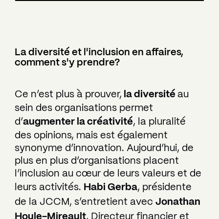
La diversité et l'inclusion en affaires,
comment s'y prendre?
Ce n’est plus à prouver,
la diversité
au
sein des organisations permet
d’
augmenter la créativité
, la pluralité
des opinions, mais est également
synonyme d’innovation. Aujourd’hui, de
plus en plus d’organisations placent
l’inclusion au cœur de leurs valeurs et de
leurs activités.
Habi Gerba
, présidente
de la JCCM, s’entretient avec
Jonathan
Houle-Mireault
, Directeur financier et