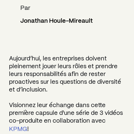
Par
Jonathan Houle-Mireault
Aujourd’hui, les entreprises doivent
pleinement jouer leurs rôles et prendre
leurs responsabilités afin de rester
proactives sur les questions de diversité
et d’inclusion.
Visionnez leur échange dans cette
première capsule d'une série de 3 vidéos
co-produite en collaboration avec
KPMG
!