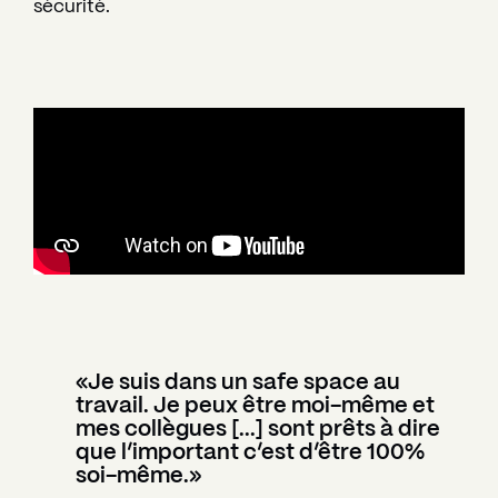
sécurité.
«Je suis dans un safe space au
travail. Je peux être moi-même et
mes collègues [...] sont prêts à dire
que l’important c’est d’être 100%
soi-même.»