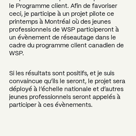
le Programme client. Afin de favoriser
ceci, je participe à un projet pilote ce
printemps à Montréal où des jeunes
professionnels de WSP participeront à
un évènement de réseautage dans le
cadre du programme client canadien de
WSP.
Si les résultats sont positifs, et je suis
convaincue qu’ils le seront, le projet sera
déployé à l’échelle nationale et d’autres
jeunes professionnels seront appelés à
participer à ces évènements.