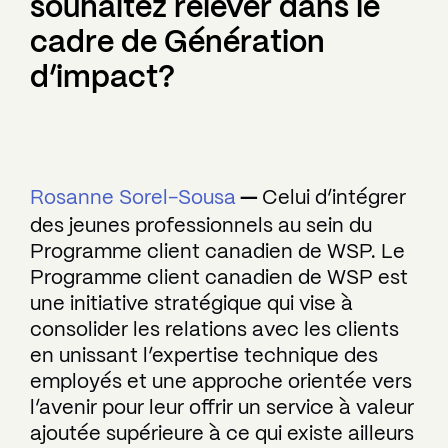
souhaitez relever dans le
cadre de Génération
d’impact?
Rosanne Sorel-Sousa
—
Celui d’intégrer
des jeunes professionnels au sein du
Programme client canadien de WSP. Le
Programme client canadien de WSP est
une initiative stratégique qui vise à
consolider les relations avec les clients
en unissant l’expertise technique des
employés et une approche orientée vers
l’avenir pour leur offrir un service à valeur
ajoutée supérieure à ce qui existe ailleurs