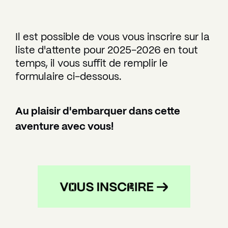
Il est possible de vous vous inscrire sur la
liste d'attente pour 2025-2026 en tout
temps, il vous suffit de remplir le
formulaire ci-dessous.
Au plaisir d'embarquer dans cette
aventure avec vous!