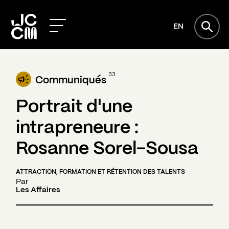
EN
33
Communiqués
Portrait d'une
intrapreneure :
Rosanne Sorel-Sousa
ATTRACTION, FORMATION ET RÉTENTION DES TALENTS
Par
Les Affaires