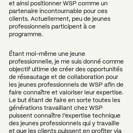
et ainsi positionner WSP comme un
partenaire incontournable pour ces
clients. Actuellement, peu de jeunes
professionnels participent à ce
programme.
Étant moi-même une jeune
professionnelle, je me suis donné comme
objectif ultime de créer des opportunités
de réseautage et de collaboration pour
les jeunes professionnels de WSP afin de
faire connaître et valoriser leur expertise.
Le but étant de faire en sorte toutes les
générations travaillant chez WSP
puissent connaître l’expertise technique
des jeunes professionnels qui y travaille
et que les clients puissent en profiter via