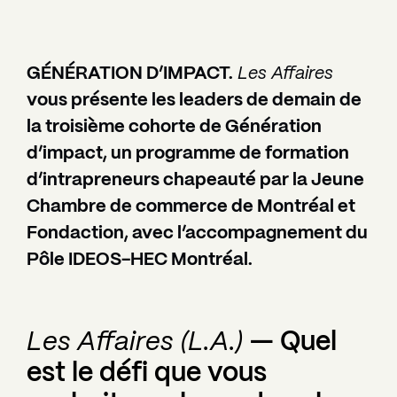
GÉNÉRATION D’IMPACT.
Les Affaires
vous présente les leaders de demain de
la troisième cohorte de Génération
d’impact, un programme de formation
d’intrapreneurs chapeauté par la Jeune
Chambre de commerce de Montréal et
Fondaction, avec l’accompagnement du
Pôle IDEOS-HEC Montréal.
Les Affaires (L.A.)
— Quel
est le défi que vous