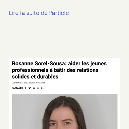
Lire la suite de l'article