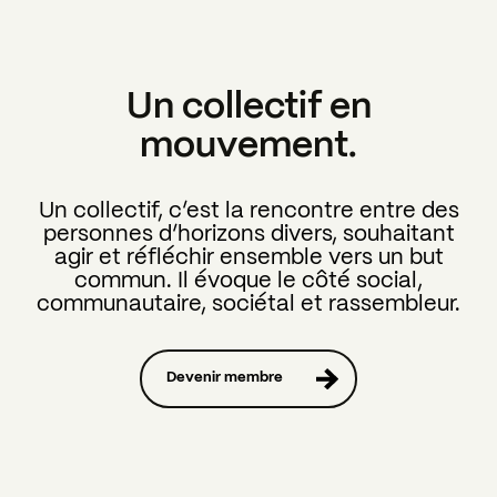
Un collectif en
mouvement.
Un collectif, c’est la rencontre entre des
personnes d’horizons divers, souhaitant
agir et réfléchir ensemble vers un but
commun. Il évoque le côté social,
communautaire, sociétal et rassembleur.
Devenir membre