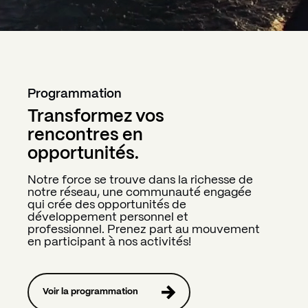
Programmation
Transformez vos
rencontres en
opportunités.
Notre force se trouve dans la richesse de
notre réseau, une communauté engagée
qui crée des opportunités de
développement personnel et
professionnel. Prenez part au mouvement
en participant à nos activités!
Voir la programmation