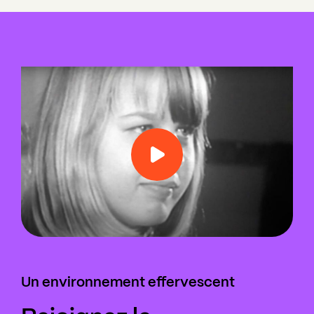
Un environnement effervescent