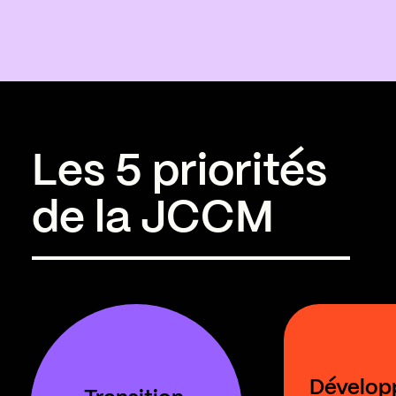
Les 5 priorités
de la JCCM
 Développement 