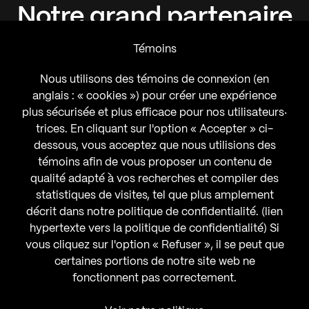
Notre
grand
partenaire
Témoins
Nous utilisons des témoins de connexion (en
anglais : « cookies ») pour créer une expérience
plus sécurisée et plus efficace pour nos utilisateurs‧
trices. En cliquant sur l'option « Accepter » ci-
dessous, vous acceptez que nous utilisions des
témoins afin de vous proposer un contenu de
qualité adapté à vos recherches et compiler des
statistiques de visites, tel que plus amplement
décrit dans notre politique de confidentialité. (lien
hypertexte vers la politique de confidentialité) Si
vous cliquez sur l'option « Refuser », il se peut que
certaines portions de notre site web ne
fonctionnent pas correctement.