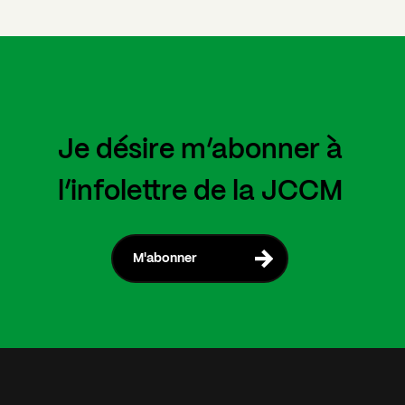
Je désire m’abonner à
l’infolettre de la JCCM
M'abonner