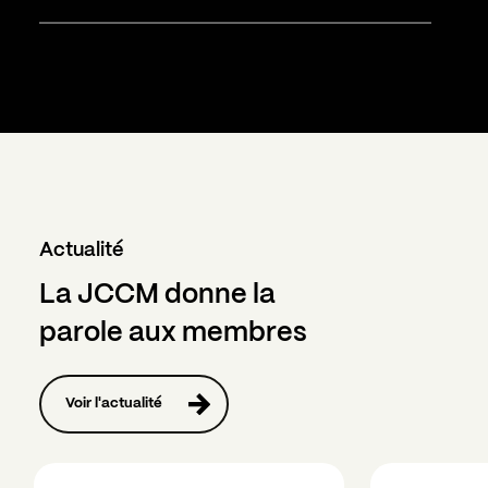
Actualité
La JCCM donne la
parole aux membres
Voir l'actualité